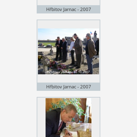
Hřbitov Jarnac - 2007
Hřbitov Jarnac - 2007