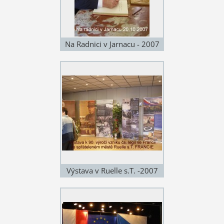
Na Radnici v Jarnacu - 2007
Výstava v Ruelle s.T. -2007