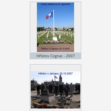
Hřbitov Cognac - 2007