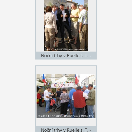
Noční trhy v Ruelle s. T. -
2007
Noční trhy v Ruelle s. T. -