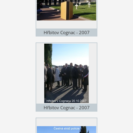
Hřbitov Cognac - 2007
Hřbitov Cognac - 2007