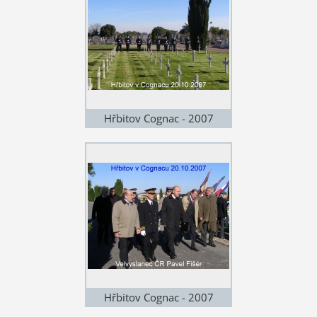
Hřbitov Cognac - 2007
Hřbitov Cognac - 2007